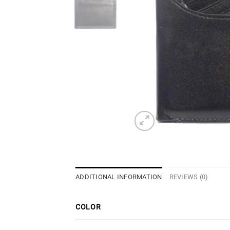
ADDITIONAL INFORMATION
REVIEWS (0)
COLOR