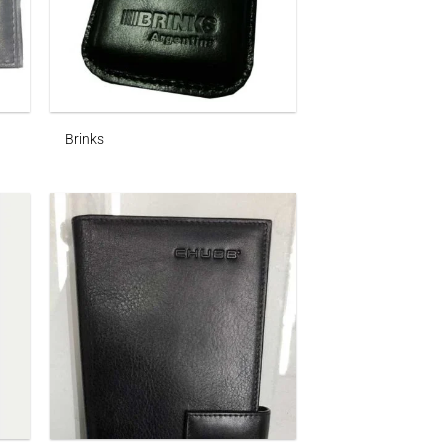
Brinks