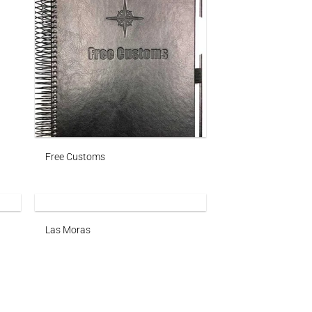
Free Customs
Las Moras