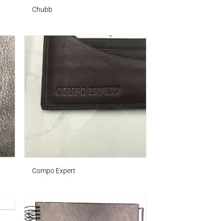
Chubb
Compo Expert