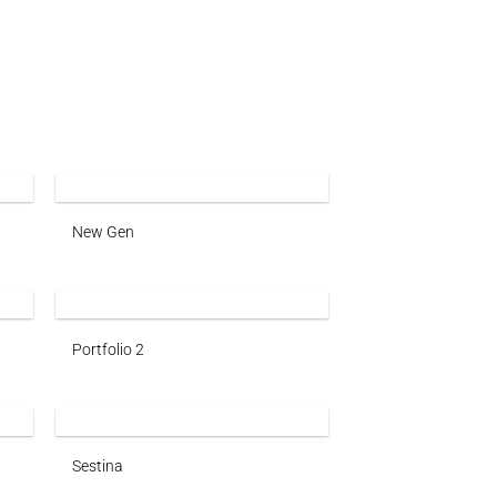
New Gen
Portfolio 2
Sestina