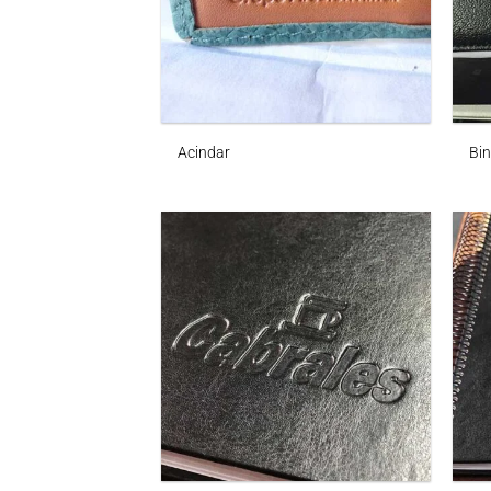
Acindar
Bin