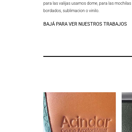
para las valijas usamos dome, para las mochilas 
bordados, sublimacion o vinilo.
BAJÁ PARA VER NUESTROS TRABAJOS