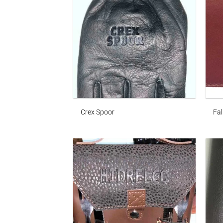
Crex Spoor
Fal