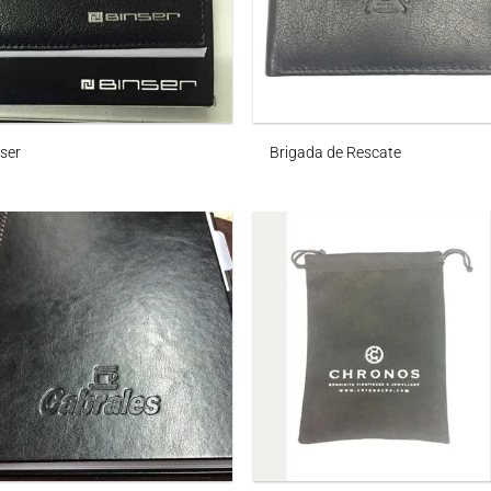
ser
Brigada de Rescate