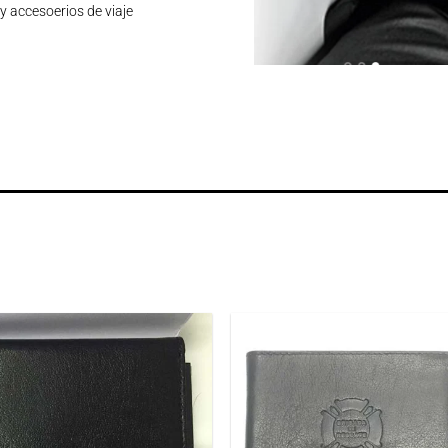
y accesoerios de viaje