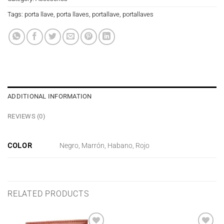
Tags:
porta llave
,
porta llaves
,
portallave
,
portallaves
ADDITIONAL INFORMATION
REVIEWS (0)
COLOR
Negro, Marrón, Habano, Rojo
RELATED PRODUCTS