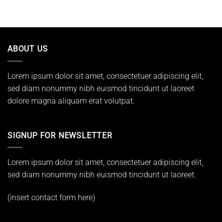
ABOUT US
Lorem ipsum dolor sit amet, consectetuer adipiscing elit,
sed diam nonummy nibh euismod tincidunt ut laoreet
dolore magna aliquam erat volutpat.
SIGNUP FOR NEWSLETTER
Lorem ipsum dolor sit amet, consectetuer adipiscing elit,
sed diam nonummy nibh euismod tincidunt ut laoreet.
(insert contact form here)