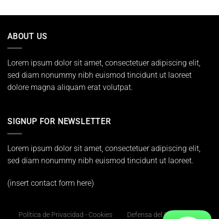
ABOUT US
Lorem ipsum dolor sit amet, consectetuer adipiscing elit,
sed diam nonummy nibh euismod tincidunt ut laoreet
dolore magna aliquam erat volutpat.
SIGNUP FOR NEWSLETTER
Lorem ipsum dolor sit amet, consectetuer adipiscing elit,
sed diam nonummy nibh euismod tincidunt ut laoreet.
(insert contact form here)
Política de Privacidad - Cookies
Defensa del Consumidor