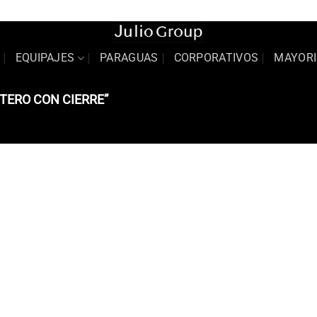
Sobr
EQUIPAJES
PARAGUAS
CORPORATIVOS
MAYORI
TERO CON CIERRE”